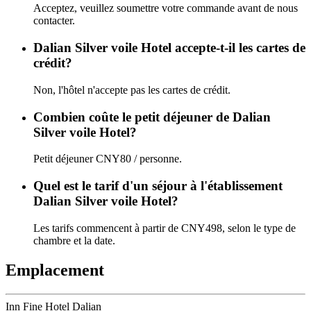
Acceptez, veuillez soumettre votre commande avant de nous
contacter.
Dalian Silver voile Hotel accepte-t-il les cartes de
crédit?
Non, l'hôtel n'accepte pas les cartes de crédit.
Combien coûte le petit déjeuner de Dalian
Silver voile Hotel?
Petit déjeuner CNY80 / personne.
Quel est le tarif d'un séjour à l'établissement
Dalian Silver voile Hotel?
Les tarifs commencent à partir de CNY498, selon le type de
chambre et la date.
Emplacement
Inn Fine Hotel Dalian