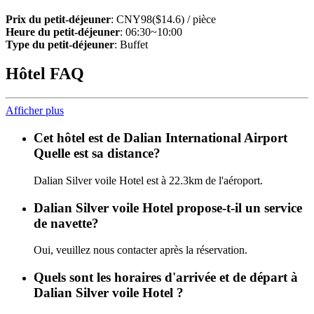
Prix du petit-déjeuner
: CNY98($14.6) / pièce
Heure du petit-déjeuner
: 06:30~10:00
Type du petit-déjeuner
: Buffet
Hôtel FAQ
Afficher plus
Cet hôtel est de Dalian International Airport
Quelle est sa distance?
Dalian Silver voile Hotel est à 22.3km de l'aéroport.
Dalian Silver voile Hotel propose-t-il un service
de navette?
Oui, veuillez nous contacter après la réservation.
Quels sont les horaires d'arrivée et de départ à
Dalian Silver voile Hotel ?