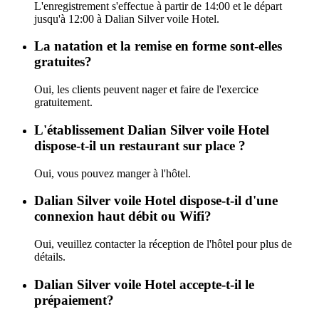
L'enregistrement s'effectue à partir de 14:00 et le départ
jusqu'à 12:00 à Dalian Silver voile Hotel.
La natation et la remise en forme sont-elles
gratuites?
Oui, les clients peuvent nager et faire de l'exercice
gratuitement.
L'établissement Dalian Silver voile Hotel
dispose-t-il un restaurant sur place ?
Oui, vous pouvez manger à l'hôtel.
Dalian Silver voile Hotel dispose-t-il d'une
connexion haut débit ou Wifi?
Oui, veuillez contacter la réception de l'hôtel pour plus de
détails.
Dalian Silver voile Hotel accepte-t-il le
prépaiement?