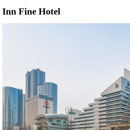
Inn Fine Hotel