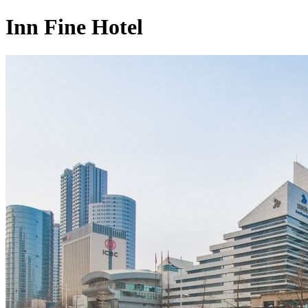
Inn Fine Hotel