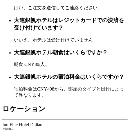
はい、ご注文を送信してご連絡ください。
大連銀帆ホテルはレジットカードでの決済を
受け付けています？
いいえ、ホテルは受け付けていません
大連銀帆ホテル朝食はいくらですか？
朝食 CNY80/人。
大連銀帆ホテルの宿泊料金はいくらですか？
宿泊料金はCNY498から、部屋のタイプと日付によっ
て異なります。
ロケーション
Inn Fine Hotel Dalian