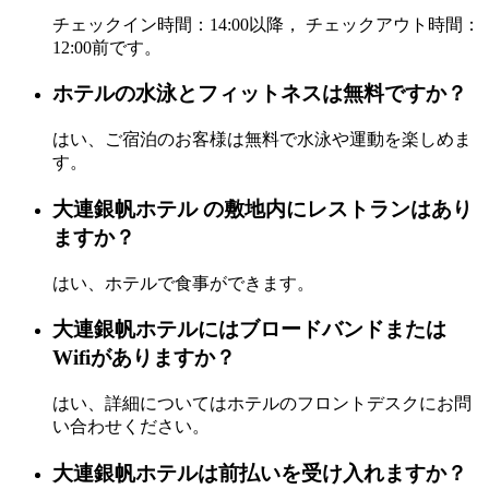
チェックイン時間：14:00以降， チェックアウト時間：
12:00前です。
ホテルの水泳とフィットネスは無料ですか？
はい、ご宿泊のお客様は無料で水泳や運動を楽しめま
す。
大連銀帆ホテル の敷地内にレストランはあり
ますか？
はい、ホテルで食事ができます。
大連銀帆ホテルにはブロードバンドまたは
Wifiがありますか？
はい、詳細についてはホテルのフロントデスクにお問
い合わせください。
大連銀帆ホテルは前払いを受け入れますか？