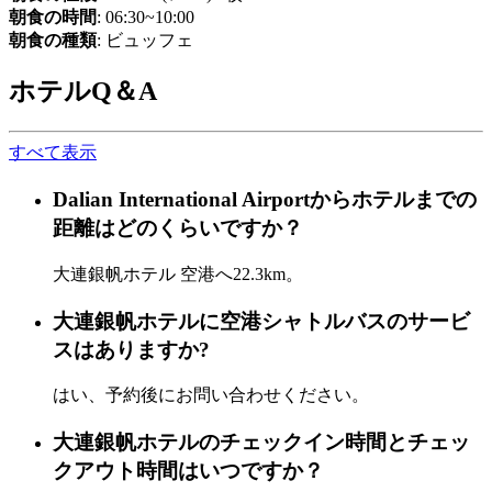
朝食の時間
: 06:30~10:00
朝食の種類
: ビュッフェ
ホテルQ＆A
すべて表示
Dalian International Airportからホテルまでの
距離はどのくらいですか？
大連銀帆ホテル 空港へ22.3km。
大連銀帆ホテルに空港シャトルバスのサービ
スはありますか?
はい、予約後にお問い合わせください。
大連銀帆ホテルのチェックイン時間とチェッ
クアウト時間はいつですか？